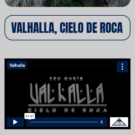
VALHALLA, CIELO DE ROCA