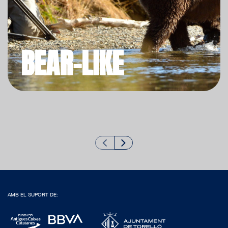
BEAR-LIKE
AMB EL SUPORT DE: