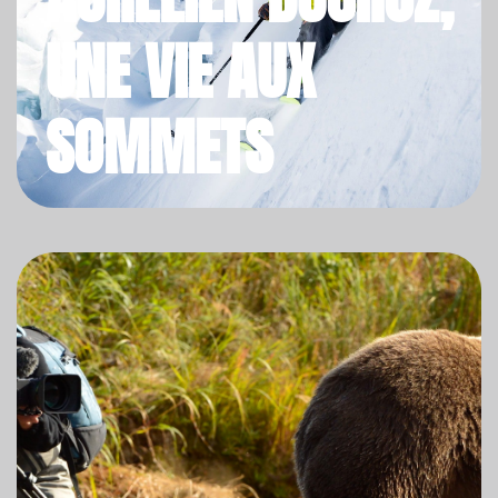
UNE VIE AUX
SOMMETS