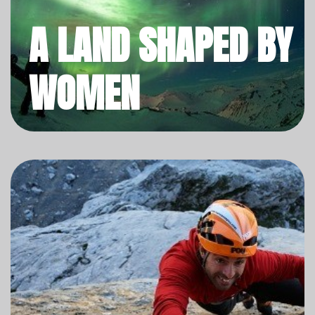
A LAND SHAPED BY
WOMEN