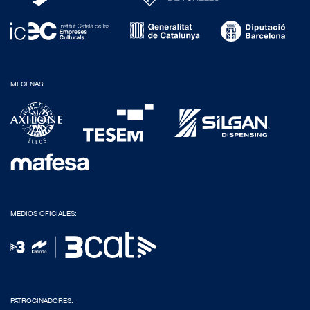
MECENAS:
MEDIOS OFICIALES:
PATROCINADORES: