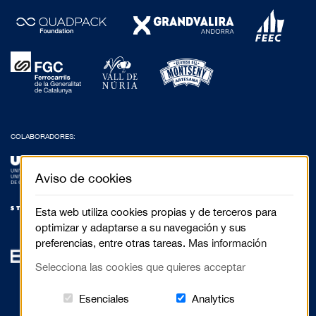
COLABORADORES:
Aviso de cookies
Esta web utiliza cookies propias y de terceros para
optimizar y adaptarse a su navegación y sus
preferencias, entre otras tareas.
Mas información
Selecciona las cookies que quieres acceptar
Estas cookies són essenciales para el 
Cookies related to
Esenciales
Analytics